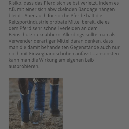
Risiko, dass das Pferd sich selbst verletzt, indem es
z.B. mit einer sich abwickelnden Bandage hängen
bleibt . Aber auch für solche Pferde hält die
Reitsportindustrie probate Mittel bereit, die es
dem Pferd sehr schnell verleiden an dem
Beinschutz zu knabbern. Allerdings sollte man als
Verwender derartiger Mittel daran denken, dass
man die damit behandelten Gegenstände auch nur
noch mit Einweghandschuhen anfässt – ansonsten
kann man die Wirkung am eigenen Leib
ausprobieren.