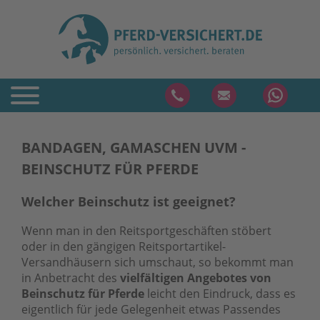
BANDAGEN, GAMASCHEN UVM -
BEINSCHUTZ FÜR PFERDE
Welcher Beinschutz ist geeignet?
Wenn man in den Reitsportgeschäften stöbert
oder in den gängigen Reitsportartikel-
Versandhäusern sich umschaut, so bekommt man
in Anbetracht des
vielfältigen Angebotes von
Beinschutz für Pferde
leicht den Eindruck, dass es
eigentlich für jede Gelegenheit etwas Passendes