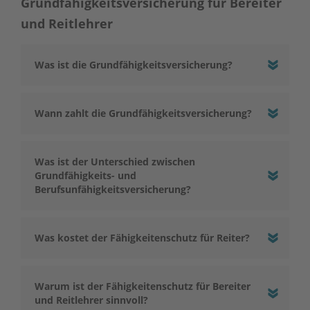
Grundfähigkeitsversicherung für Bereiter
und Reitlehrer
Was ist die Grundfähigkeitsversicherung?
Wann zahlt die Grundfähigkeitsversicherung?
Was ist der Unterschied zwischen
Grundfähigkeits- und
Berufsunfähigkeitsversicherung?
Was kostet der Fähigkeitenschutz für Reiter?
Warum ist der Fähigkeitenschutz für Bereiter
und Reitlehrer sinnvoll?