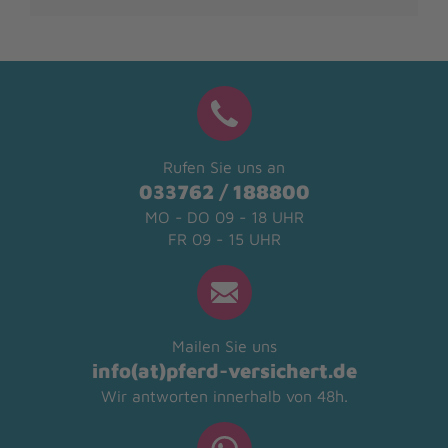
Rufen Sie uns an
033762 / 188800
MO - DO 09 - 18 UHR
FR 09 - 15 UHR
Mailen Sie uns
info(at)pferd-versichert.de
Wir antworten innerhalb von 48h.