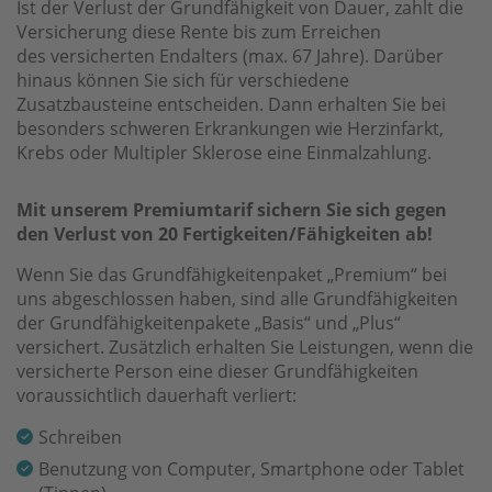
Ist der Verlust der Grundfähigkeit von Dauer, zahlt die
Versicherung diese Rente bis zum Erreichen
des versicherten Endalters (max. 67 Jahre). Darüber
hinaus können Sie sich für verschiedene
Zusatzbausteine entscheiden. Dann erhalten Sie bei
besonders schweren Erkrankungen wie Herzinfarkt,
Krebs oder Multipler Sklerose eine Einmalzahlung.
Mit unserem Premiumtarif sichern Sie sich gegen
den Verlust von 20 Fertigkeiten/Fähigkeiten ab!
Wenn Sie das Grundfähigkeitenpaket „Premium“ bei
uns abgeschlossen haben, sind alle Grundfähigkeiten
der Grundfähigkeitenpakete „Basis“ und „Plus“
versichert. Zusätzlich erhalten Sie Leistungen, wenn die
versicherte Person eine dieser Grundfähigkeiten
voraussichtlich dauerhaft verliert:
Schreiben
Benutzung von Computer, Smartphone oder Tablet