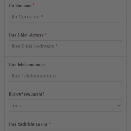
Ihr Vorname
*
Ihre E-Mail-Adresse
*
Ihre Telefonnummer
Rückruf erwünscht?
Ihre Nachricht an uns
*