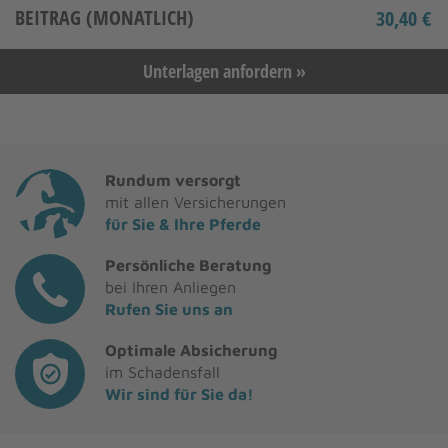
BEITRAG (
MONATLICH
)
Unterlagen anfordern »
Rundum versorgt
mit allen Versicherungen
für Sie & Ihre Pferde
Persönliche Beratung
bei Ihren Anliegen
Rufen Sie uns an
Optimale Absicherung
im Schadensfall
Wir sind für Sie da!