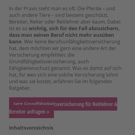
In der Praxis sieht man es oft: Die Pferde – und
auch andere Tiere – sind bestens geschützt,
Bereiter, Reiter oder Reitlehrer aber kaum. Dabei
ist es so
wichtig, sich für den Fall abzusichern,
dass man seinen Beruf nicht mehr ausüben
kann
. Wer keine Berufsunfähigkeitsversicherung
hat, dem möchten wir gern eine andere Art der
Versicherung empfehlen: die
Grundfähigkeitsversicherung, auch
Fähigkeitenschutz genannt. Was es damit auf sich
hat, für wen sich eine solche Versicherung lohnt
und was sie kostet, erfahren Sie im folgenden
Ratgeber.
Jetzt Grundfähigkeitsversicherung für Reitlehrer &
Bereiter anfragen »
Inhaltsverzeichnis