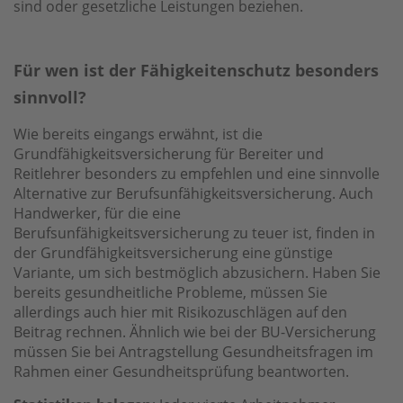
sind oder gesetzliche Leis­tun­­­gen beziehen.
Für wen ist der Fähigkeitenschutz besonders
sinnvoll?
Wie bereits eingangs erwähnt, ist die
Grundfähigkeitsversicherung für Bereiter und
Reitlehrer besonders zu empfehlen und eine sinnvolle
Alternative zur Berufsunfähigkeitsversicherung. Auch
Handwerker, für die eine
Berufsunfähigkeitsversicherung zu teuer ist, finden in
der Grundfähigkeitsversicherung eine günstige
Variante, um sich bestmöglich abzusichern. Haben Sie
bereits gesundheitliche Probleme, müssen Sie
allerdings auch hier mit Risikozuschlägen auf den
Beitrag rechnen. Ähnlich wie bei der BU-Versicherung
müssen Sie bei Antragstellung Gesundheitsfragen im
Rahmen einer Gesundheitsprüfung beantworten.