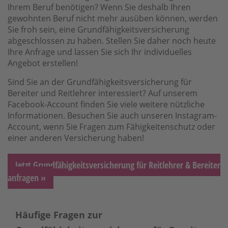
Ihrem Beruf benötigen? Wenn Sie deshalb Ihren
gewohn­ten Beruf nicht mehr ausüben können, werden
Sie froh sein, eine Grund­fähigkeitsversicherung
abgeschlossen zu haben. Stellen Sie daher noch heute
Ihre Anfrage und lassen Sie sich Ihr individuelles
Angebot erstellen!
Sind Sie an der Grundfähigkeitsversicherung für
Bereiter und Reitlehrer interessiert? Auf unserem
Facebook-Account finden Sie viele weitere nützliche
Informationen. Besuchen Sie auch unseren Instagram-
Account, wenn Sie Fragen zum Fähigkeitenschutz oder
einer anderen Versicherung haben!
Jetzt Grundfähigkeitsversicherung für Reitlehrer & Bereiter
anfragen »
Häufige Fragen zur