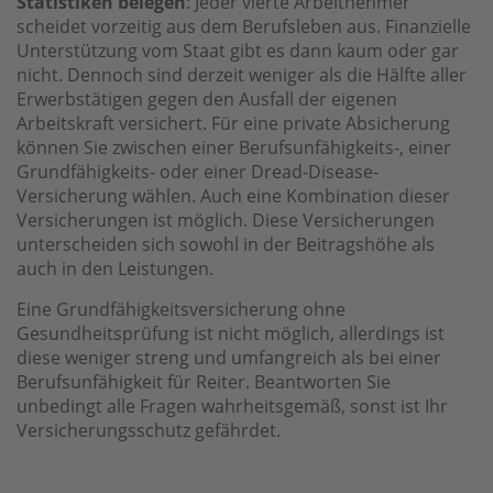
Statistiken belegen
: Jeder vierte Arbeitnehmer
scheidet vorzeitig aus dem Berufsleben aus. Finanzielle
Unterstützung vom Staat gibt es dann kaum oder gar
nicht. Dennoch sind derzeit weniger als die Hälfte aller
Erwerbstätigen gegen den Ausfall der eigenen
Arbeitskraft versichert. Für eine private Absicherung
können Sie zwischen einer Berufsunfähigkeits-, einer
Grundfähigkeits- oder einer Dread-Disease-
Versicherung wählen. Auch eine Kombination dieser
Versicherungen ist möglich. Diese Versicherungen
unterscheiden sich sowohl in der Beitragshöhe als
auch in den Leistungen.
Eine Grundfähigkeitsversicherung ohne
Gesundheitsprüfung ist nicht möglich, allerdings ist
diese weniger streng und umfangreich als bei einer
Berufsunfähigkeit für Reiter. Beantworten Sie
unbedingt alle Fragen wahrheitsgemäß, sonst ist Ihr
Versicherungsschutz gefährdet.