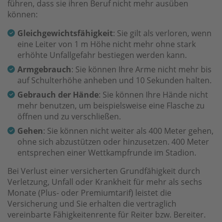
führen, dass sie ihren Beruf nicht mehr ausüben
können:
Gleichgewichtsfähigkeit
: Sie gilt als verloren, wenn
eine Leiter von 1 m Höhe nicht mehr ohne stark
erhöhte Unfallgefahr bestiegen werden kann.
Armgebrauch
: Sie können Ihre Arme nicht mehr bis
auf Schulterhöhe anheben und 10 Sekunden halten.
Gebrauch der Hände
: Sie können Ihre Hände nicht
mehr benutzen, um beispielsweise eine Flasche zu
öffnen und zu verschließen.
Gehen
: Sie können nicht weiter als 400 Meter gehen,
ohne sich abzustützen oder hinzusetzen. 400 Meter
entsprechen einer Wettkampfrunde im Stadion.
Bei Verlust einer versicherten Grundfähigkeit durch
Verletzung, Unfall oder Krankheit für mehr als sechs
Monate (Plus- oder Premiumtarif) leistet die
Versicherung und Sie erhalten die vertraglich
vereinbarte Fähigkeitenrente für Reiter bzw. Bereiter.