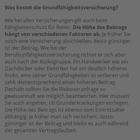
Was kostet die Grundfähigkeitsversicherung?
Wie bei allen Versicherungen gilt auch beim
Fähigkeitenschutz für Reiter:
Die Höhe des Beitrags
hängt von verschiedenen Faktoren ab.
Je früher Sie
solch eine Versicherung abschließen, desto günstiger
ist der Beitrag. Wie bei der
Berufsunfähigkeitsversicherung richtet er sich aber
auch nach der Risikogruppe. Ein Handwerker wie ein
Dachdecker oder Elektriker hat ein deutlich höheres
Risiko, eine seiner Grundfähigkeiten zu verlieren und
zahlt dementsprechend einen höheren Beitrag.
Deshalb sollten Sie die Risikovoranfrage so
gewissenhaft wie möglich beantworten. Hier müssen
Sie auch angeben, ob Grunderkrankungen vorliegen.
Die Höhe des Beitrags ist ebenso vom Eintrittsalter
abhängig. Je früher man sich versichert, desto
günstiger ist der Beitrag und bleibt es auch während
der gesamten Vertragslaufzeit.