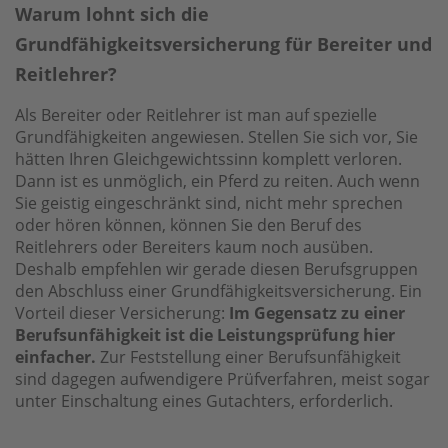
Warum lohnt sich die
Grundfähigkeitsversicherung für Bereiter und
Reitlehrer?
Als Bereiter oder Reitlehrer ist man auf spezielle
Grundfähigkeiten angewiesen. Stellen Sie sich vor, Sie
hätten Ihren Gleichgewichtssinn komplett verloren.
Dann ist es unmöglich, ein Pferd zu reiten. Auch wenn
Sie geistig eingeschränkt sind, nicht mehr sprechen
oder hören können, können Sie den Beruf des
Reitlehrers oder Bereiters kaum noch ausüben.
Deshalb empfehlen wir gerade diesen Berufsgruppen
den Abschluss einer Grundfähigkeitsversicherung. Ein
Vorteil dieser Versicherung:
Im Gegensatz zu einer
Berufsunfähigkeit ist die Leistungsprüfung hier
einfacher.
Zur Feststellung einer Berufsunfähigkeit
sind dagegen aufwendigere Prüfverfahren, meist sogar
unter Einschaltung eines Gutachters, erforderlich.