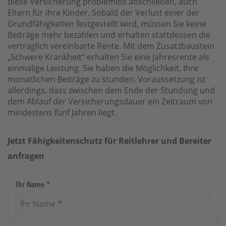
diese Versicherung problemlos abschließen, auch
Eltern für ihre Kinder. Sobald der Verlust einer der
Grundfähigkeiten festgestellt wird, müssen Sie keine
Beiträge mehr bezahlen und erhalten stattdessen die
vertraglich vereinbarte Rente. Mit dem Zusatzbaustein
„Schwere Krankheit“ erhalten Sie eine Jahresrente als
einmalige Leistung. Sie haben die Möglichkeit, Ihre
monatlichen Beiträge zu stunden. Voraussetzung ist
allerdings, dass zwischen dem Ende der Stundung und
dem Ablauf der Versicherungsdauer ein Zeitraum von
mindestens fünf Jahren liegt.
Jetzt Fähigkeitenschutz für Reitlehrer und Bereiter
anfragen
Ihr Name
*