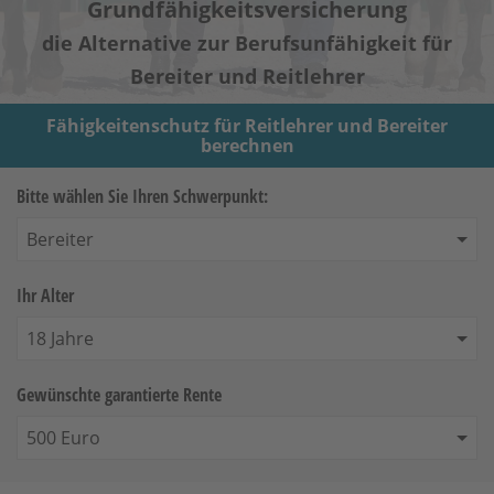
Grundfähigkeitsversicherung
die Alternative zur Berufsunfähigkeit für
Bereiter und Reitlehrer
Fähigkeitenschutz für Reitlehrer und Bereiter
Bitte wählen Sie Ihren Schwerpunkt:
Ihr Alter
Gewünschte garantierte Rente