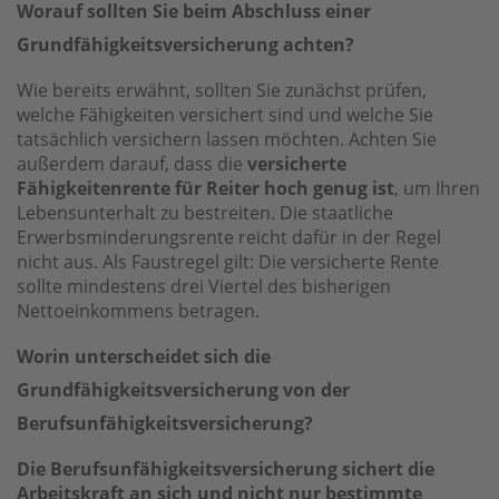
Worauf sollten Sie beim Abschluss einer
Grundfähigkeitsversicherung achten?
Wie bereits erwähnt, sollten Sie zunächst prüfen,
welche Fähigkeiten versichert sind und welche Sie
tatsächlich versichern lassen möchten. Achten Sie
außerdem darauf, dass die
versicherte
Fähigkeitenrente für Reiter hoch genug ist
, um Ihren
Lebensunterhalt zu bestreiten. Die staatliche
Erwerbsminderungsrente reicht dafür in der Regel
nicht aus. Als Faustregel gilt: Die versicherte Rente
sollte mindestens drei Viertel des bisherigen
Nettoeinkommens betragen.
Worin unterscheidet sich die
Grundfähigkeitsversicherung von der
Berufsunfähigkeitsversicherung?
Die Berufsunfähigkeitsversicherung sichert die
Arbeitskraft an sich und nicht nur bestimmte