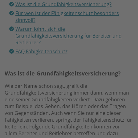
Was ist die Grundfähigkeitsversicherung?
Für wen ist der Fähigkeitenschutz besonders
sinnvoll?
Warum lohnt sich die
Grundfähigkeitsversicherung für Bereiter und
Reitlehrer?
FAQ Fähigkeitenschutz
Was ist die Grundfähigkeitsversicherung?
Wie der Name schon sagt, greift die
Grundfähigkeitsversicherung immer dann, wenn man
eine seiner Grundfähigkeiten verliert. Dazu gehören
zum Beispiel das Gehen, das Hören oder das Tragen
von Gegenständen. Auch wenn Sie nur eine dieser
Fähigkeiten verlieren, springt der Fähigkeitenschutz für
Reiter ein. Folgende Grundfähigkeiten können vor
allem Bereiter und Reitlehrer betreffen und dazu