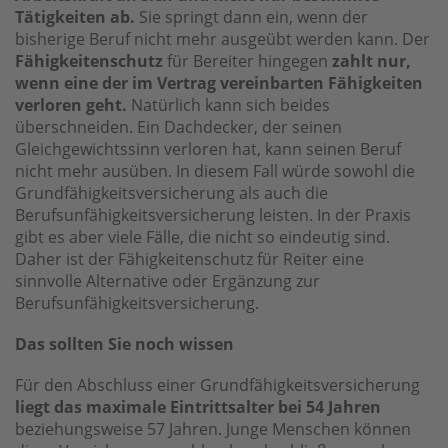
Tätigkeiten ab.
Sie springt dann ein, wenn der
bisherige Beruf nicht mehr ausgeübt werden kann. Der
Fähigkeitenschutz
für Bereiter hingegen
zahlt nur,
wenn eine der im Vertrag vereinbarten Fähigkeiten
verloren geht.
Natürlich kann sich beides
überschneiden. Ein Dachdecker, der seinen
Gleichgewichtssinn verloren hat, kann seinen Beruf
nicht mehr ausüben. In diesem Fall würde sowohl die
Grundfähigkeitsversicherung als auch die
Berufsunfähigkeitsversicherung leisten. In der Praxis
gibt es aber viele Fälle, die nicht so eindeutig sind.
Daher ist der Fähigkeitenschutz für Reiter eine
sinnvolle Alternative oder Ergänzung zur
Berufsunfähigkeitsversicherung.
Das sollten Sie noch wissen
Für den Abschluss einer Grundfähigkeitsversicherung
liegt das maximale Eintrittsalter bei 54 Jahren
beziehungsweise 57 Jahren. Junge Menschen können