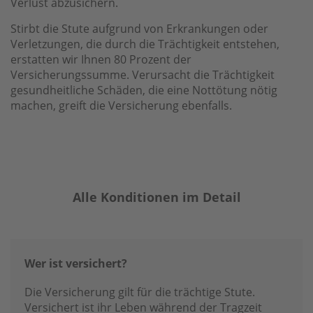
Verlust abzusichern.
Stirbt die Stute aufgrund von Erkrankungen oder
Verletzungen, die durch die Trächtigkeit entstehen,
erstatten wir Ihnen 80 Prozent der
Versicherungssumme. Verursacht die Trächtigkeit
gesundheitliche Schäden, die eine Nottötung nötig
machen, greift die Versicherung ebenfalls.
Alle Konditionen im Detail
Wer ist versichert?
Die Versicherung gilt für die trächtige Stute.
Versichert ist ihr Leben während der Tragzeit