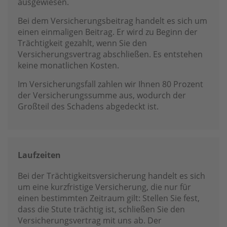
ausgewiesen.
Bei dem Versicherungsbeitrag handelt es sich um
einen einmaligen Beitrag. Er wird zu Beginn der
Trächtigkeit gezahlt, wenn Sie den
Versicherungsvertrag abschließen. Es entstehen
keine monatlichen Kosten.
Im Versicherungsfall zahlen wir Ihnen 80 Prozent
der Versicherungssumme aus, wodurch der
Großteil des Schadens abgedeckt ist.
Laufzeiten
Bei der Trächtigkeitsversicherung handelt es sich
um eine kurzfristige Versicherung, die nur für
einen bestimmten Zeitraum gilt: Stellen Sie fest,
dass die Stute trächtig ist, schließen Sie den
Versicherungsvertrag mit uns ab. Der