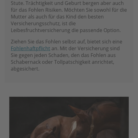
Stute. Trächtigkeit und Geburt bergen aber auch
für das Fohlen Risiken. Möchten Sie sowohl für die
Mutter als auch für das Kind den besten
Versicherungsschutz, ist die
Leibesfruchtversicherung die passende Option.
Ziehen Sie das Fohlen selbst auf, bietet sich eine
Fohlenhaftpflicht
an. Mit der Versicherung sind
Sie gegen jeden Schaden, den das Fohlen aus
Schabernack oder Tollpatschigkeit anrichtet,
abgesichert.