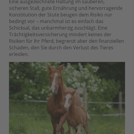
Eine ausgezeichnete Haltung im sauberen,
sicheren Stall, gute Ernährung und hervorragende
Konstitution der Stute beugen dem Risiko nur
bedingt vor – manchmal ist es einfach das
Schicksal, das unbarmherzig zuschlägt. Eine
Trächtigkeitsversicherung mindert keines der
Risiken für Ihr Pferd, begrenzt aber den finanziellen
Schaden, den Sie durch den Verlust des Tieres
erleiden.