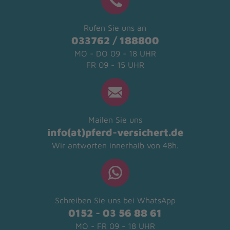
Rufen Sie uns an
033762 / 188800
MO - DO 09 - 18 UHR
FR 09 - 15 UHR
Mailen Sie uns
info(at)pferd-versichert.de
Wir antworten innerhalb von 48h.
Schreiben Sie uns bei WhatsApp
0152 - 03 56 88 61
MO - FR 09 - 18 UHR