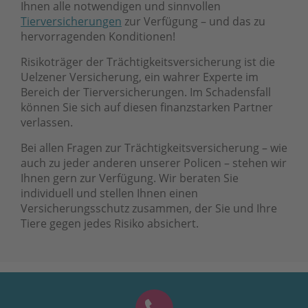
Ihnen alle notwendigen und sinnvollen
Tierversicherungen
zur Verfügung – und das zu
hervorragenden Konditionen!
Risikoträger der Trächtigkeitsversicherung ist die
Uelzener Versicherung, ein wahrer Experte im
Bereich der Tierversicherungen. Im Schadensfall
können Sie sich auf diesen finanzstarken Partner
verlassen.
Bei allen Fragen zur Trächtigkeitsversicherung – wie
auch zu jeder anderen unserer Policen – stehen wir
Ihnen gern zur Verfügung. Wir beraten Sie
individuell und stellen Ihnen einen
Versicherungsschutz zusammen, der Sie und Ihre
Tiere gegen jedes Risiko absichert.