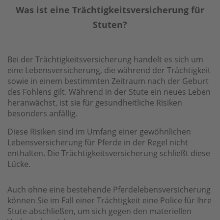
Was ist eine Trächtigkeitsversicherung für
Stuten?
Bei der Trächtigkeitsversicherung handelt es sich um
eine Lebensversicherung, die während der Trächtigkeit
sowie in einem bestimmten Zeitraum nach der Geburt
des Fohlens gilt. Während in der Stute ein neues Leben
heranwächst, ist sie für gesundheitliche Risiken
besonders anfällig.
Diese Risiken sind im Umfang einer gewöhnlichen
Lebensversicherung für Pferde in der Regel nicht
enthalten. Die Trächtigkeitsversicherung schließt diese
Lücke.
Auch ohne eine bestehende Pferdelebensversicherung
können Sie im Fall einer Trächtigkeit eine Police für Ihre
Stute abschließen, um sich gegen den materiellen