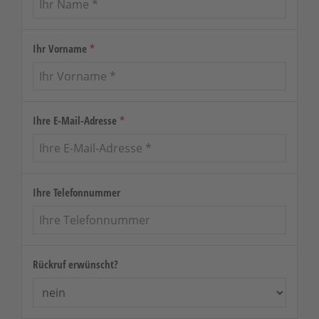
Ihr Vorname
*
Ihre E-Mail-Adresse
*
Ihre Telefonnummer
Rückruf erwünscht?