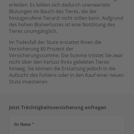
erleiden. Es bilden sich dadurch unerwartete
Blutungen im Bauch des Tieres, die der
hinzugerufene Tierarzt nicht stillen kann. Aufgrund
des hohen Blutverlustes ist eine Nottötung des
Tieres unumgänglich.
Im Todesfall der Stute erstattet Ihnen die
Versicherung 80 Prozent der
Versicherungssumme. Die Summe tröstet Sie zwar
nicht über den Verlust Ihres geliebten Tieres
hinweg. Sie können die Erstattung jedoch in die
Aufzucht des Fohlens oder in den Kauf einer neuen
Stute investieren.
Jetzt Trächtigkeitsversicherung anfragen
Ihr Name
*