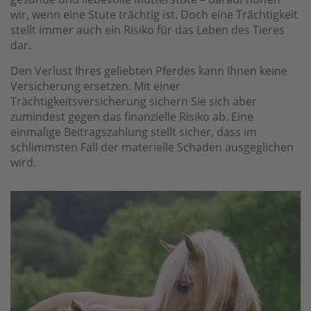
wir, wenn eine Stute trächtig ist. Doch eine Trächtigkeit
stellt immer auch ein Risiko für das Leben des Tieres
dar.
Den Verlust Ihres geliebten Pferdes kann Ihnen keine
Versicherung ersetzen. Mit einer
Trächtigkeitsversicherung sichern Sie sich aber
zumindest gegen das finanzielle Risiko ab. Eine
einmalige Beitragszahlung stellt sicher, dass im
schlimmsten Fall der materielle Schaden ausgeglichen
wird.