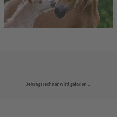
Beitragsrechner wird geladen ...