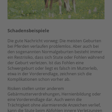
Schadensbeispiele
Die gute Nachricht vorweg: Die meisten Geburten
bei Pferden verlaufen problemlos. Aber auch bei
den sogenannten Normalgeburten besteht immer
ein Restrisiko, dass sich Stute oder Fohlen während
der Geburt verletzen. Ist das Fohlen eine
Schwergeburt oder liegt es falsch im Mutterleib,
etwa in der Vorderendlage, zeichnen sich die
Komplikationen schon vorher ab.
Risiken stellen unter anderem
Gebärmutterverdrehungen, Hernienbildung oder
eine Vorderendlage dar. Auch wenn die
Trächtigkeit ohne alarmierende Anzeichen verlief,
kann die Stute beim Abfohlen innere Verletzungen