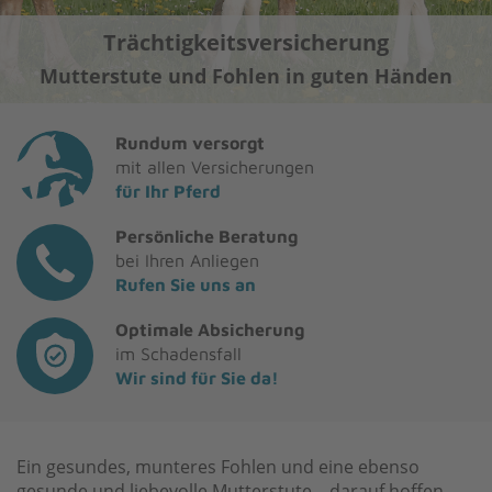
Trächtigkeitsversicherung
Mutterstute und Fohlen in guten Händen
Rundum versorgt
mit allen Versicherungen
für Ihr Pferd
Persönliche Beratung
bei Ihren Anliegen
Rufen Sie uns an
Optimale Absicherung
im Schadensfall
Wir sind für Sie da!
Ein gesundes, munteres Fohlen und eine ebenso
gesunde und liebevolle Mutterstute – darauf hoffen