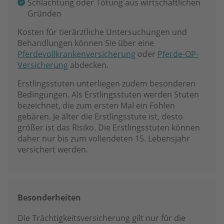
Schlachtung oder Tötung aus wirtschaftlichen
Gründen
Kosten für tierärztliche Untersuchungen und
Behandlungen können Sie über eine
Pferdevollkrankenversicherung
oder
Pferde-OP-
Versicherung
abdecken.
Erstlingsstuten unterliegen zudem besonderen
Bedingungen. Als Erstlingsstuten werden Stuten
bezeichnet, die zum ersten Mal ein Fohlen
gebären. Je älter die Erstlingsstute ist, desto
größer ist das Risiko. Die Erstlingsstuten können
daher nur bis zum vollendeten 15. Lebensjahr
versichert werden.
Besonderheiten
Die Trächtigkeitsversicherung gilt nur für die