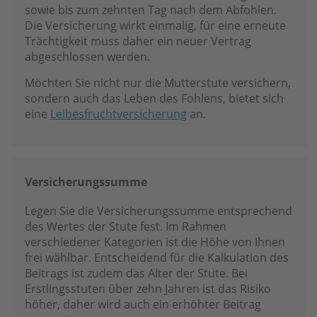
sowie bis zum zehnten Tag nach dem Abfohlen.
Die Versicherung wirkt einmalig, für eine erneute
Trächtigkeit muss daher ein neuer Vertrag
abgeschlossen werden.
Möchten Sie nicht nur die Mutterstute versichern,
sondern auch das Leben des Fohlens, bietet sich
eine
Leibesfruchtversicherung
an.
Versicherungssumme
Legen Sie die Versicherungssumme entsprechend
des Wertes der Stute fest. Im Rahmen
verschiedener Kategorien ist die Höhe von Ihnen
frei wählbar. Entscheidend für die Kalkulation des
Beitrags ist zudem das Alter der Stute. Bei
Erstlingsstuten über zehn Jahren ist das Risiko
höher, daher wird auch ein erhöhter Beitrag