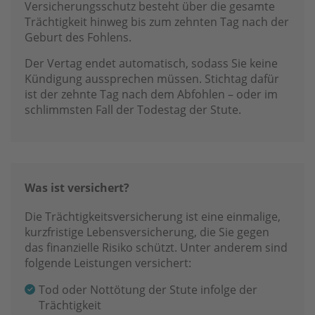
Versicherungsschutz besteht über die gesamte
Trächtigkeit hinweg bis zum zehnten Tag nach der
Geburt des Fohlens.
Der Vertag endet automatisch, sodass Sie keine
Kündigung aussprechen müssen. Stichtag dafür
ist der zehnte Tag nach dem Abfohlen – oder im
schlimmsten Fall der Todestag der Stute.
Was ist versichert?
Die Trächtigkeitsversicherung ist eine einmalige,
kurzfristige Lebensversicherung, die Sie gegen
das finanzielle Risiko schützt. Unter anderem sind
folgende Leistungen versichert:
Tod oder Nottötung der Stute infolge der
Trächtigkeit