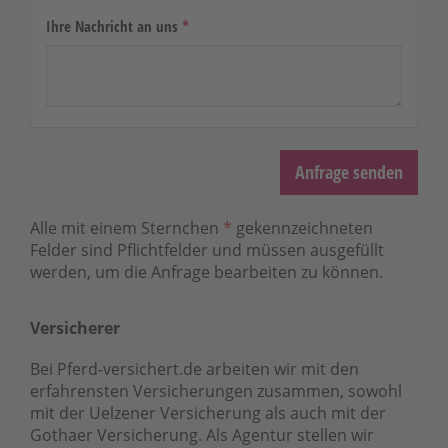
Ihre Nachricht an uns
*
Anfrage senden
Alle mit einem Sternchen
*
gekennzeichneten
Felder sind Pflichtfelder und müssen ausgefüllt
werden, um die Anfrage bearbeiten zu können.
Versicherer
Bei Pferd-versichert.de arbeiten wir mit den
erfahrensten Versicherungen zusammen, sowohl
mit der Uelzener Versicherung als auch mit der
Gothaer Versicherung. Als Agentur stellen wir