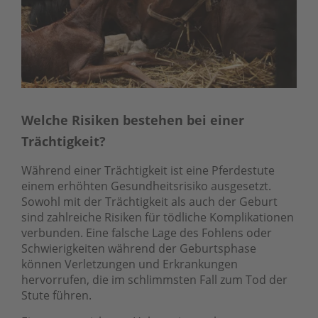
Welche Risiken bestehen bei einer
Trächtigkeit?
Während einer Trächtigkeit ist eine Pferdestute
einem erhöhten Gesundheitsrisiko ausgesetzt.
Sowohl mit der Trächtigkeit als auch der Geburt
sind zahlreiche Risiken für tödliche Komplikationen
verbunden. Eine falsche Lage des Fohlens oder
Schwierigkeiten während der Geburtsphase
können Verletzungen und Erkrankungen
hervorrufen, die im schlimmsten Fall zum Tod der
Stute führen.