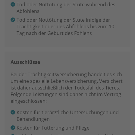
Tod oder Nottötung der Stute während des
Abfohlens
Tod oder Nottötung der Stute infolge der
Trächtigkeit oder des Abfohlens bis zum 10.
Tag nach der Geburt des Fohlens
Ausschlüsse
Bei der Trächtigkeitsversicherung handelt es sich
um eine spezielle Lebensversicherung. Versichert
ist daher ausschließlich der Todesfall des Tieres.
Folgende Leistungen sind daher nicht im Vertrag
eingeschlossen:
Kosten für tierärztliche Untersuchungen und
Behandlungen
Kosten für Fütterung und Pflege