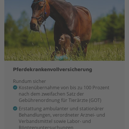
Pferdekrankenvollversicherung
Rundum sicher
Kostenübernahme von bis zu 100 Prozent
nach dem zweifachen Satz der
Gebührenordnung für Tierärzte (GOT)
Erstattung ambulanter und stationärer
Behandlungen, verordneter Arznei- und
Verbandsmittel sowie Labor- und
Röntgenuntersuchungen