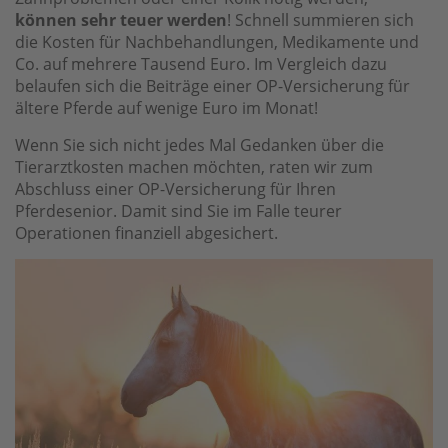
können sehr teuer werden
! Schnell summieren sich
die Kosten für Nachbehandlungen, Medikamente und
Co. auf mehrere Tausend Euro. Im Vergleich dazu
belaufen sich die Beiträge einer OP-Versicherung für
ältere Pferde auf wenige Euro im Monat!
Wenn Sie sich nicht jedes Mal Gedanken über die
Tierarztkosten machen möchten, raten wir zum
Abschluss einer OP-Versicherung für Ihren
Pferdesenior. Damit sind Sie im Falle teurer
Operationen finanziell abgesichert.