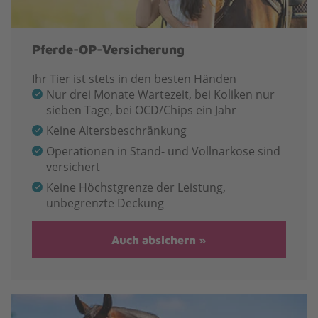
Pferde-OP-Versicherung
Ihr Tier ist stets in den besten Händen
Nur drei Monate Wartezeit, bei Koliken nur
sieben Tage, bei OCD/Chips ein Jahr
Keine Altersbeschränkung
Operationen in Stand- und Vollnarkose sind
versichert
Keine Höchstgrenze der Leistung,
unbegrenzte Deckung
Auch absichern