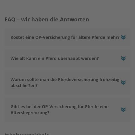
FAQ – wir haben die Antworten
Kostet eine OP-Versicherung für ältere Pferde mehr?
Wie alt kann ein Pferd überhaupt werden?
Warum sollte man die Pferdeversicherung frühzeitig
abschließen?
Gibt es bei der OP-Versicherung für Pferde eine
Altersbegrenzung?