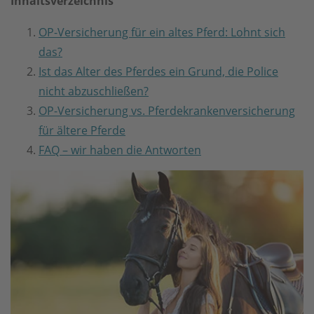
Inhaltsverzeichnis
OP-Versicherung für ein altes Pferd: Lohnt sich
das?
Ist das Alter des Pferdes ein Grund, die Police
nicht abzuschließen?
OP-Versicherung vs. Pferdekrankenversicherung
für ältere Pferde
FAQ – wir haben die Antworten