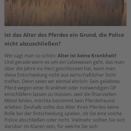
Ist das Alter des Pferdes ein Grund, die Police
nicht abzuschließen?
Wie sagt man so schön:
Alter ist keine Krankheit!
Und gerade wenn es um ein Lebewesen geht, das man
über die Jahre ins Herz geschlossen hat, kann man
diese Entscheidung nicht aus wirtschaftlicher Sicht
treffen. Denn seien wir einmal ehrlich: Sein geliebtes
Pferd wegen einer Krankheit oder notwendigen OP
einschläfern lassen zu müssen, weil die finanziellen
Mittel fehlen, möchte bestimmt kein Pferdefreund
erleben. Deshalb sollte das Alter Ihres Pferdes keine
Rolle bei der Entscheidung spielen, ob Sie eine solche
Police abschließen oder nicht. Vielmehr sollten Sie sich
darüber im Klaren sein, für welche Sie sich