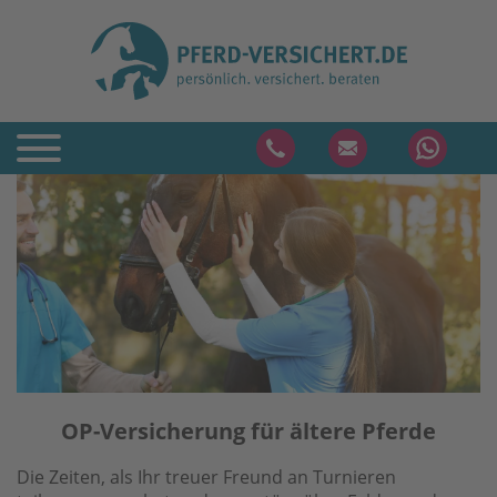
OP-Versicherung für ältere Pferde
Die Zeiten, als Ihr treuer Freund an Turnieren