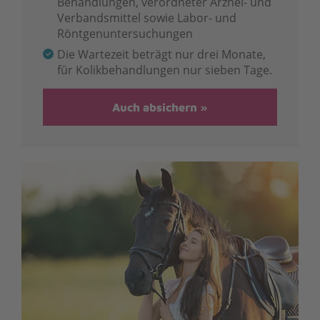
Behandlungen, verordneter Arznei- und
Verbandsmittel sowie Labor- und
Röntgenuntersuchungen
Die Wartezeit beträgt nur drei Monate,
für Kolikbehandlungen nur sieben Tage.
Auch absichern