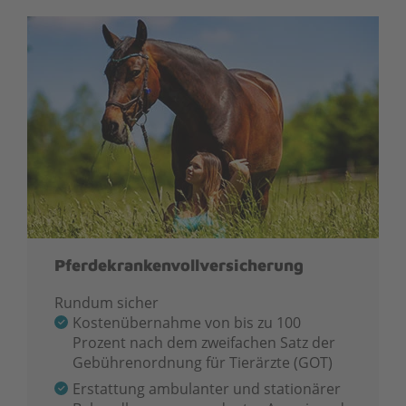
Pferdekrankenvollversicherung
Rundum sicher
Kostenübernahme von bis zu 100
Prozent nach dem zweifachen Satz der
Gebührenordnung für Tierärzte (GOT)
Erstattung ambulanter und stationärer