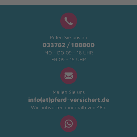
Rufen Sie uns an
033762 / 188800
MO - DO 09 - 18 UHR
FR 09 - 15 UHR
Mailen Sie uns
info(at)pferd-versichert.de
Wir antworten innerhalb von 48h.