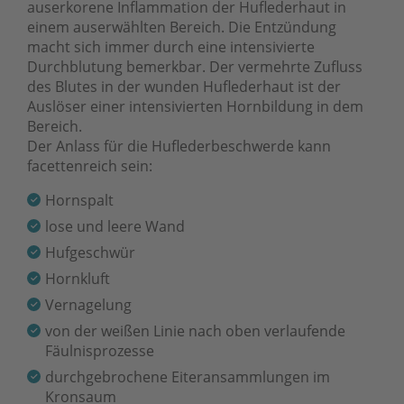
auserkorene Inflammation der Huflederhaut in
einem auserwählten Bereich. Die Entzündung
macht sich immer durch eine intensivierte
Durchblutung bemerkbar. Der vermehrte Zufluss
des Blutes in der wunden Huflederhaut ist der
Auslöser einer intensivierten Hornbildung in dem
Bereich.
Der Anlass für die Huflederbeschwerde kann
facettenreich sein:
Hornspalt
lose und leere Wand
Hufgeschwür
Hornkluft
Vernagelung
von der weißen Linie nach oben verlaufende
Fäulnisprozesse
durchgebrochene Eiteransammlungen im
Kronsaum