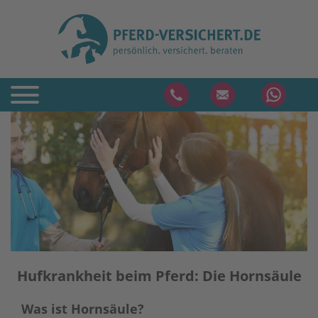
Hufkrankheit beim Pferd: Die Hornsäule
Was ist Hornsäule?