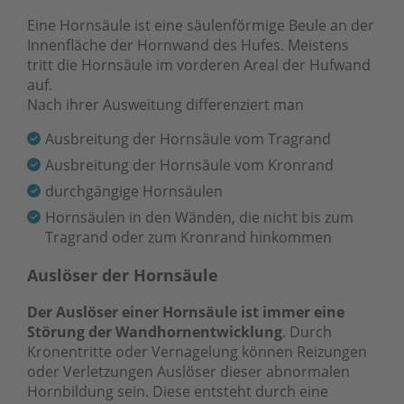
Eine Hornsäule ist eine säulenförmige Beule an der
Innenfläche der Hornwand des Hufes. Meistens
tritt die Hornsäule im vorderen Areal der Hufwand
auf.
Nach ihrer Ausweitung differenziert man
Ausbreitung der Hornsäule vom Tragrand
Ausbreitung der Hornsäule vom Kronrand
durchgängige Hornsäulen
Hornsäulen in den Wänden, die nicht bis zum
Tragrand oder zum Kronrand hinkommen
Auslöser der Hornsäule
Der Auslöser einer Hornsäule ist immer eine
Störung der Wandhornentwicklung
. Durch
Kronentritte oder Vernagelung können Reizungen
oder Verletzungen Auslöser dieser abnormalen
Hornbildung sein. Diese entsteht durch eine