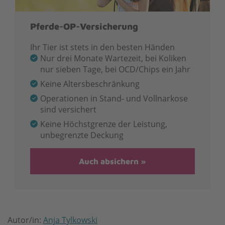
Pferde-OP-Versicherung
Ihr Tier ist stets in den besten Händen
Nur drei Monate Wartezeit, bei Koliken
nur sieben Tage, bei OCD/Chips ein Jahr
Keine Altersbeschränkung
Operationen in Stand- und Vollnarkose
sind versichert
Keine Höchstgrenze der Leistung,
unbegrenzte Deckung
Auch absichern
Autor/in:
Anja Tylkowski