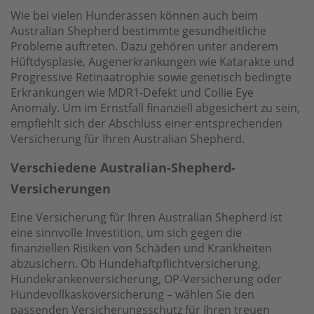
Wie bei vielen Hunderassen können auch beim
Australian Shepherd bestimmte gesundheitliche
Probleme auftreten. Dazu gehören unter anderem
Hüftdysplasie, Augenerkrankungen wie Katarakte und
Progressive Retinaatrophie sowie genetisch bedingte
Erkrankungen wie MDR1-Defekt und Collie Eye
Anomaly. Um im Ernstfall finanziell abgesichert zu sein,
empfiehlt sich der Abschluss einer entsprechenden
Versicherung für Ihren Australian Shepherd.
Verschiedene Australian-Shepherd-
Versicherungen
Eine Versicherung für Ihren Australian Shepherd ist
eine sinnvolle Investition, um sich gegen die
finanziellen Risiken von Schäden und Krankheiten
abzusichern. Ob Hundehaftpflichtversicherung,
Hundekrankenversicherung, OP-Versicherung oder
Hundevollkaskoversicherung – wählen Sie den
passenden Versicherungsschutz für Ihren treuen