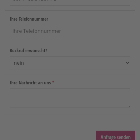
Ihre Telefonnummer
Rückruf erwünscht?
Ihre Nachricht an uns
*
Anfrage senden