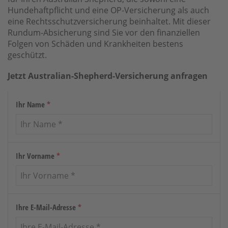
Hundehaftpflicht und eine OP-Versicherung als auch
eine Rechtsschutzversicherung beinhaltet. Mit dieser
Rundum-Absicherung sind Sie vor den finanziellen
Folgen von Schäden und Krankheiten bestens
geschützt.
Jetzt Australian-Shepherd-Versicherung anfragen
Ihr Name
*
Ihr Vorname
*
Ihre E-Mail-Adresse
*