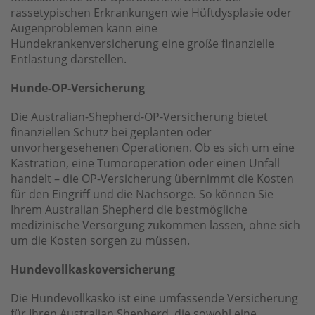
rassetypischen Erkrankungen wie Hüftdysplasie oder
Augenproblemen kann eine
Hundekrankenversicherung eine große finanzielle
Entlastung darstellen.
Hunde-OP-Versicherung
Die Australian-Shepherd-OP-Versicherung bietet
finanziellen Schutz bei geplanten oder
unvorhergesehenen Operationen. Ob es sich um eine
Kastration, eine Tumoroperation oder einen Unfall
handelt – die OP-Versicherung übernimmt die Kosten
für den Eingriff und die Nachsorge. So können Sie
Ihrem Australian Shepherd die bestmögliche
medizinische Versorgung zukommen lassen, ohne sich
um die Kosten sorgen zu müssen.
Hundevollkaskoversicherung
Die Hundevollkasko ist eine umfassende Versicherung
für Ihren Australian Shepherd, die sowohl eine