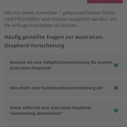
Alle mit einem Sternchen
*
gekennzeichneten Felder
sind Pflichtfelder und müssen ausgefüllt werden, um
die Anfrage bearbeiten zu können.
Häufig gestellte Fragen zur Australian-
Shepherd-Versicherung
Brauche ich eine Haftpflichtversicherung für meinen
Australian Shepherd?
Was deckt eine Hundekrankenversicherung ab?
Wann sollte ich eine Australian-Shepherd-
Versicherung abschließen?