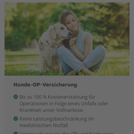
Hunde-OP-Versicherung
Bis zu 100 % Kostenerstattung für
Operationen in Folge eines Unfalls oder
Krankheit unter Vollnarkose
Keine Leistungsbeschränkung im
medizinischen Notfall