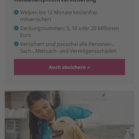
Welpen bis 12 Monate kostenfrei
mitversichert
Deckungssummen: 5, 10 oder 20 Millionen
Euro
Versichert sind pauschal alle Personen-,
Sach-, Mietsach- und Vermögensschäden
Auch absichern