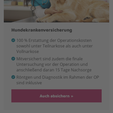
Hundekrankenversicherung
100 % Erstattung der Operationskosten
sowohl unter Teilnarkose als auch unter
Vollnarkose
Mitversichert sind zudem die finale
Untersuchung vor der Operation und
anschließend daran 15 Tage Nachsorge
Röntgen und Diagnostik im Rahmen der OP
sind inklusive
Auch absichern