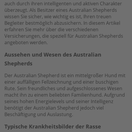
auch durch ihren intelligenten und aktiven Charakter
überzeugt. Als Besitzer eines Australian Shepherds
wissen Sie sicher, wie wichtig es ist, Ihren treuen
Begleiter bestmöglich abzusichern. In diesem Artikel
erfahren Sie mehr über die verschiedenen
Versicherungen, die speziell für Australian Shepherds
angeboten werden.
Aussehen und Wesen des Australian
Shepherds
Der Australian Shepherd ist ein mittelgroßer Hund mit
einer auffälligen Fellzeichnung und einer buschigen
Rute. Sein freundliches und aufgeschlossenes Wesen
macht ihn zu einem beliebten Familienhund. Aufgrund
seines hohen Energielevels und seiner Intelligenz
benötigt der Australian Shepherd jedoch viel
Beschäftigung und Auslastung.
Typische Krankheitsbilder der Rasse