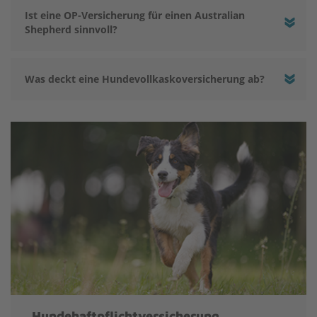
Ist eine OP-Versicherung für einen Australian
Shepherd sinnvoll?
Was deckt eine Hundevollkaskoversicherung ab?
Hundehaftpflichtversicherung