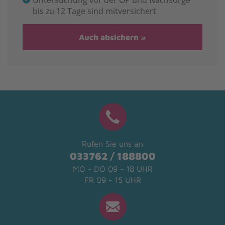
Untersuchung vor der OP und Nachsorge
bis zu 12 Tage sind mitversichert
Auch absichern
Rufen Sie uns an
033762 / 188800
MO - DO 09 - 18 UHR
FR 09 - 15 UHR