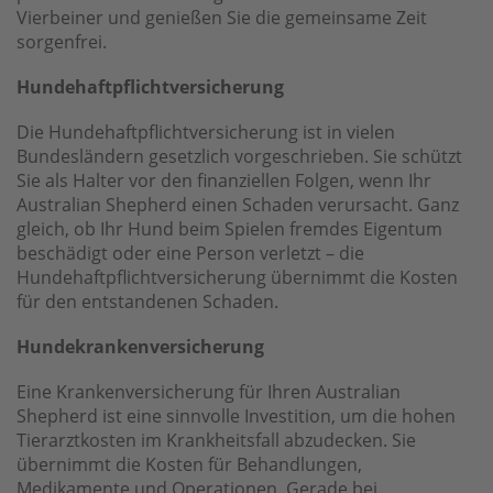
Vierbeiner und genießen Sie die gemeinsame Zeit
sorgenfrei.
Hundehaftpflichtversicherung
Die Hundehaftpflichtversicherung ist in vielen
Bundesländern gesetzlich vorgeschrieben. Sie schützt
Sie als Halter vor den finanziellen Folgen, wenn Ihr
Australian Shepherd einen Schaden verursacht. Ganz
gleich, ob Ihr Hund beim Spielen fremdes Eigentum
beschädigt oder eine Person verletzt – die
Hundehaftpflichtversicherung übernimmt die Kosten
für den entstandenen Schaden.
Hundekrankenversicherung
Eine Krankenversicherung für Ihren Australian
Shepherd ist eine sinnvolle Investition, um die hohen
Tierarztkosten im Krankheitsfall abzudecken. Sie
übernimmt die Kosten für Behandlungen,
Medikamente und Operationen. Gerade bei