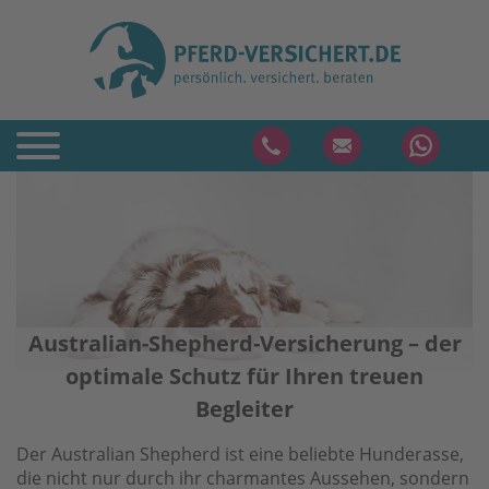
Australian-Shepherd-Versicherung – der
optimale Schutz für Ihren treuen
Begleiter
Der Australian Shepherd ist eine beliebte Hunderasse,
die nicht nur durch ihr charmantes Aussehen, sondern