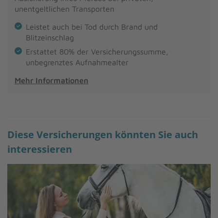
unentgeltlichen Transporten
Leistet auch bei Tod durch Brand und
Blitzeinschlag
Erstattet 80% der Versicherungssumme,
unbegrenztes Aufnahmealter
Mehr Informationen
Diese Versicherungen könnten Sie auch
interessieren