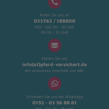
Rufen Sie uns an
033762 / 188800
MO - DO 09 - 18 UHR
FR 09 - 15 UHR
Mailen Sie uns
info(at)pferd-versichert.de
Wir antworten innerhalb von 48h.
Schreiben Sie uns bei WhatsApp
0152 - 03 56 88 61
MO - FR 09 - 18 UHR