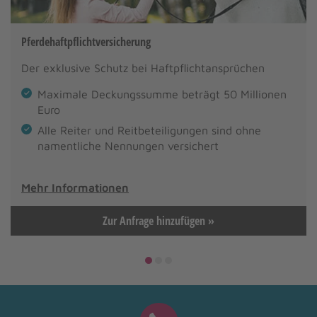
Pferdehaftpflichtversicherung
Der exklusive Schutz bei Haftpflichtansprüchen
Maximale Deckungssumme beträgt 50 Millionen
Euro
Alle Reiter und Reitbeteiligungen sind ohne
namentliche Nennungen versichert
Mehr Informationen
Zur Anfrage hinzufügen »
1
2
3