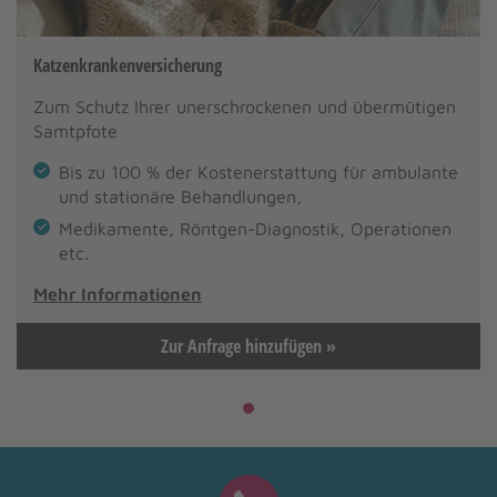
Katzenkrankenversicherung
Zum Schutz Ihrer unerschrockenen und übermütigen
Samtpfote
Bis zu 100 % der Kostenerstattung für ambulante
und stationäre Behandlungen,
Medikamente, Röntgen-Diagnostik, Operationen
etc.
Mehr Informationen
Zur Anfrage hinzufügen »
1