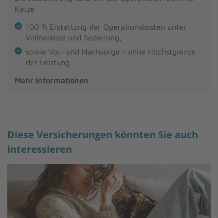
Katze
100 % Erstattung der Operationskosten unter
Vollnarkose und Sedierung,
sowie Vor- und Nachsorge - ohne Höchstgrenze
der Leistung
Mehr Informationen
Diese Versicherungen könnten Sie auch
interessieren