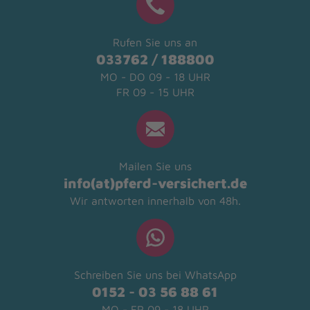
Rufen Sie uns an
033762 / 188800
MO - DO 09 - 18 UHR
FR 09 - 15 UHR
Mailen Sie uns
info(at)pferd-versichert.de
Wir antworten innerhalb von 48h.
Schreiben Sie uns bei WhatsApp
0152 - 03 56 88 61
MO - FR 09 - 18 UHR