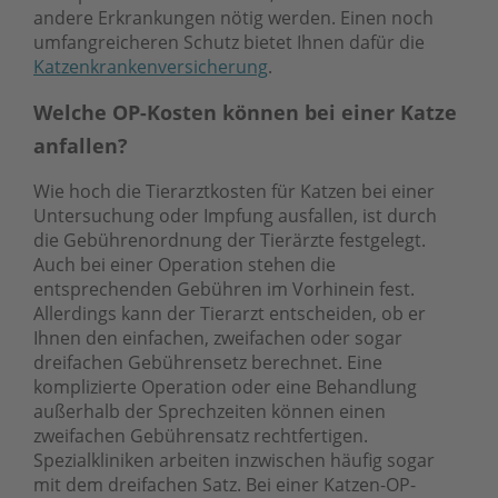
andere Erkrankungen nötig werden. Einen noch
umfangreicheren Schutz bietet Ihnen dafür die
Katzenkrankenversicherung
.
Welche OP-Kosten können bei einer Katze
anfallen?
Wie hoch die Tierarztkosten für Katzen bei einer
Untersuchung oder Impfung ausfallen, ist durch
die Gebührenordnung der Tierärzte festgelegt.
Auch bei einer Operation stehen die
entsprechenden Gebühren im Vorhinein fest.
Allerdings kann der Tierarzt entscheiden, ob er
Ihnen den einfachen, zweifachen oder sogar
dreifachen Gebührensetz berechnet. Eine
komplizierte Operation oder eine Behandlung
außerhalb der Sprechzeiten können einen
zweifachen Gebührensatz rechtfertigen.
Spezialkliniken arbeiten inzwischen häufig sogar
mit dem dreifachen Satz. Bei einer Katzen-OP-