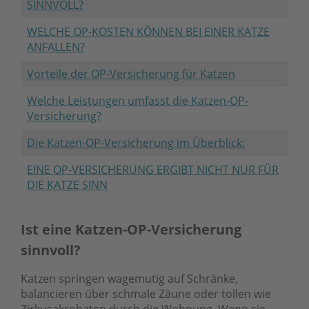
SINNVOLL?
WELCHE OP-KOSTEN KÖNNEN BEI EINER KATZE
ANFALLEN?
Vorteile der OP-Versicherung für Katzen
Welche Leistungen umfasst die Katzen-OP-
Versicherung?
Die Katzen-OP-Versicherung im Überblick:
EINE OP-VERSICHERUNG ERGIBT NICHT NUR FÜR
DIE KATZE SINN
Ist eine Katzen-OP-Versicherung
sinnvoll?
Katzen springen wagemutig auf Schränke,
balancieren über schmale Zäune oder tollen wie