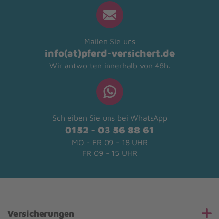
Mailen Sie uns
info(at)pferd-versichert.de
Wir antworten innerhalb von 48h.
Schreiben Sie uns bei WhatsApp
0152 - 03 56 88 61
MO - FR 09 - 18 UHR
FR 09 - 15 UHR
Versicherungen