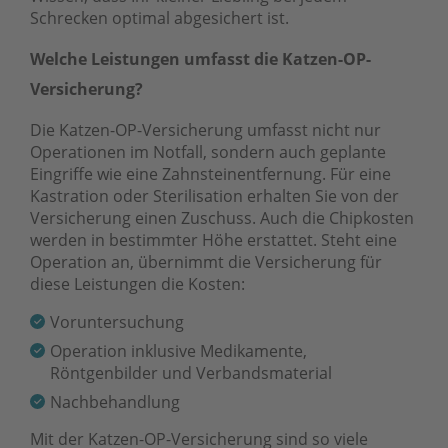
Schrecken optimal abgesichert ist.
Welche Leistungen umfasst die Katzen-OP-
Versicherung?
Die Katzen-OP-Versicherung umfasst nicht nur
Operationen im Notfall, sondern auch geplante
Eingriffe wie eine Zahnsteinentfernung. Für eine
Kastration oder Sterilisation erhalten Sie von der
Versicherung einen Zuschuss. Auch die Chipkosten
werden in bestimmter Höhe erstattet. Steht eine
Operation an, übernimmt die Versicherung für
diese Leistungen die Kosten:
Voruntersuchung
Operation inklusive Medikamente,
Röntgenbilder und Verbandsmaterial
Nachbehandlung
Mit der Katzen-OP-Versicherung sind so viele