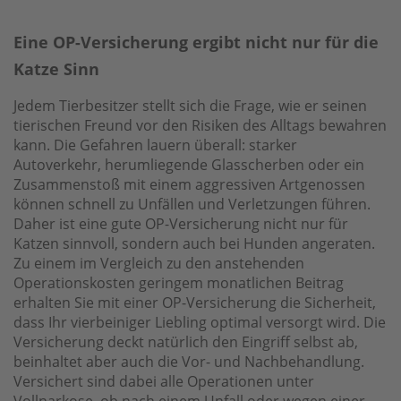
Eine OP-Versicherung ergibt nicht nur für die
Katze Sinn
Jedem Tierbesitzer stellt sich die Frage, wie er seinen
tierischen Freund vor den Risiken des Alltags bewahren
kann. Die Gefahren lauern überall: starker
Autoverkehr, herumliegende Glasscherben oder ein
Zusammenstoß mit einem aggressiven Artgenossen
können schnell zu Unfällen und Verletzungen führen.
Daher ist eine gute OP-Versicherung nicht nur für
Katzen sinnvoll, sondern auch bei Hunden angeraten.
Zu einem im Vergleich zu den anstehenden
Operationskosten geringem monatlichen Beitrag
erhalten Sie mit einer OP-Versicherung die Sicherheit,
dass Ihr vierbeiniger Liebling optimal versorgt wird. Die
Versicherung deckt natürlich den Eingriff selbst ab,
beinhaltet aber auch die Vor- und Nachbehandlung.
Versichert sind dabei alle Operationen unter