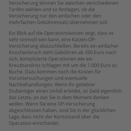
Versicherung können Sie zwischen verschiedenen
Tarifen wählen und so festlegen, ob die
Versicherung nur den einfachen oder den
mehrfachen Gebührensatz übernehmen soll.
Ein Blick auf die Operationskosten zeigt, dass es
sehr sinnvoll sein kann, eine Katzen-OP-
Versicherung abzuschließen. Bereits ein einfacher
Knochenbruch zieht Gebühren ab 350 Euro nach
sich, komplizierte Operationen wie ein
Kreuzbandriss schlagen mit um die 1.000 Euro zu
Buche. Dazu kommen noch die Kosten für
Voruntersuchungen und eventuelle
Nachbehandlungen. Wenn Ihr geliebter
Stubentiger einen Unfall erleidet, ist Geld eigentlich
das Letzte, an das Sie in dem Moment denken
wollen. Wenn Sie eine OP-Versicherung
abgeschlossen haben, sind Sie in der glücklichen
Lage, dass nicht der Kontostand über die
Operation entscheidet.