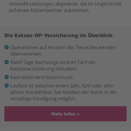
sinnvolle Leistungen abgedeckt, die im Unglücksfall
auf einen Katzenbesitzer zukommen.
Die Katzen-OP-Versicherung im Überblick:
Operationen auf Anraten des Tierarztes werden
übernommen.
Zwölf Tage Nachsorge sind im Tarif der
Katzenversicherung inkludiert.
Kastration wird bezuschusst.
Laufzeit ist zwischen einem Jahr, fünf oder zehn
Jahren frei wählbar, bei Ableben der Katze ist die
vorzeitige Kündigung möglich.
Mehr Infos