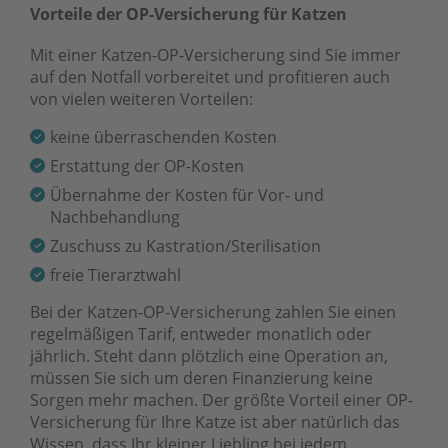
Vorteile der OP-Versicherung für Katzen
Mit einer Katzen-OP-Versicherung sind Sie immer
auf den Notfall vorbereitet und profitieren auch
von vielen weiteren Vorteilen:
keine überraschenden Kosten
Erstattung der OP-Kosten
Übernahme der Kosten für Vor- und
Nachbehandlung
Zuschuss zu Kastration/Sterilisation
freie Tierarztwahl
Bei der Katzen-OP-Versicherung zahlen Sie einen
regelmäßigen Tarif, entweder monatlich oder
jährlich. Steht dann plötzlich eine Operation an,
müssen Sie sich um deren Finanzierung keine
Sorgen mehr machen. Der größte Vorteil einer OP-
Versicherung für Ihre Katze ist aber natürlich das
Wissen, dass Ihr kleiner Liebling bei jedem