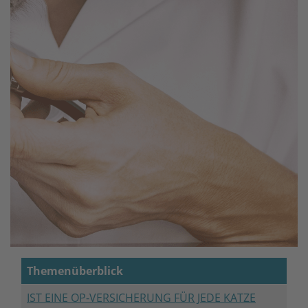
Themenüberblick
IST EINE OP-VERSICHERUNG FÜR JEDE KATZE