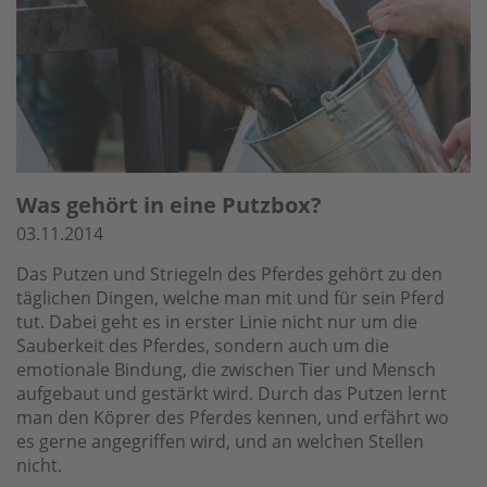
Was gehört in eine Putzbox?
03.11.2014
Das Putzen und Striegeln des Pferdes gehört zu den
täglichen Dingen, welche man mit und für sein Pferd
tut. Dabei geht es in erster Linie nicht nur um die
Sauberkeit des Pferdes, sondern auch um die
emotionale Bindung, die zwischen Tier und Mensch
aufgebaut und gestärkt wird. Durch das Putzen lernt
man den Köprer des Pferdes kennen, und erfährt wo
es gerne angegriffen wird, und an welchen Stellen
nicht.