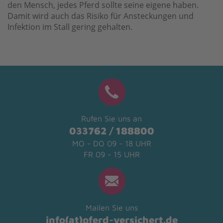
den Mensch, jedes Pferd sollte seine eigene haben.
Damit wird auch das Risiko für Ansteckungen und
Infektion im Stall gering gehalten.
Rufen Sie uns an
033762 / 188800
MO - DO 09 - 18 UHR
FR 09 - 15 UHR
Mailen Sie uns
info(at)pferd-versichert.de