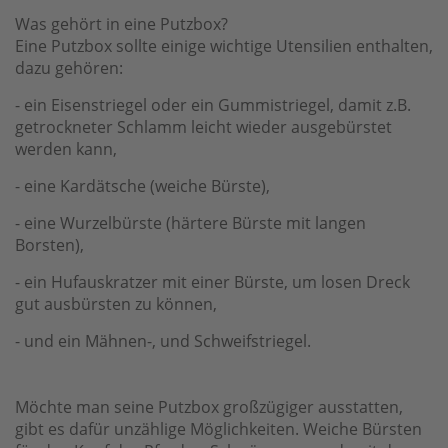
Was gehört in eine Putzbox?
Eine Putzbox sollte einige wichtige Utensilien enthalten,
dazu gehören:
- ein Eisenstriegel oder ein Gummistriegel, damit z.B.
getrockneter Schlamm leicht wieder ausgebürstet
werden kann,
- eine Kardätsche (weiche Bürste),
- eine Wurzelbürste (härtere Bürste mit langen
Borsten),
- ein Hufauskratzer mit einer Bürste, um losen Dreck
gut ausbürsten zu können,
- und ein Mähnen-, und Schweifstriegel.
Möchte man seine Putzbox großzügiger ausstatten,
gibt es dafür unzählige Möglichkeiten. Weiche Bürsten