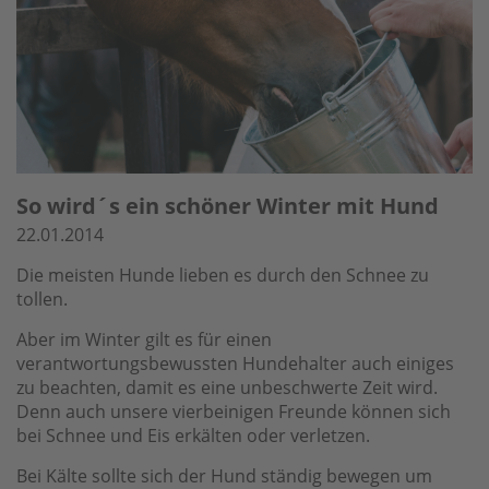
So wird´s ein schöner Winter mit Hund
22.01.2014
Die meisten Hunde lieben es durch den Schnee zu
tollen.
Aber im Winter gilt es für einen
verantwortungsbewussten Hundehalter auch einiges
zu beachten, damit es eine unbeschwerte Zeit wird.
Denn auch unsere vierbeinigen Freunde können sich
bei Schnee und Eis erkälten oder verletzen.
Bei Kälte sollte sich der Hund ständig bewegen um