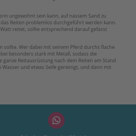
eiterin ungewohnt sein kann, auf nassem Sand zu
r das Reiten problemlos durchgeführt werden kann.
Watt reitet, sollte entsprechend darauf gefasst
n sollte. Wer dabei mit seinem Pferd durchs flache
bei besonders stark mit Metall, sodass die
die ganze Reitausrüstung nach dem Reiten am Stand
m Wasser und etwas Seife gereinigt, und dann mit