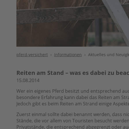
pferd-versichert
Informationen
Aktuelles und Neuigk
Reiten am Stand – was es dabei zu beac
15.08.2014
Wer ein eigenes Pferd besitzt und entsprechend auc
besondere Erfahrung kann dabei das Reiten am Stra
Jedoch gibt es beim Reiten am Strand einige Aspekt
Zuerst einmal sollte dabei benannt werden, dass n
Stände, die vor allem von Touristen besucht werden
Privatstände, die entsprechend abgegrenzt oder au