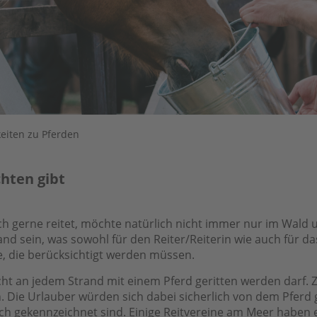
eiten zu Pferden
hten gibt
h gerne reitet, möchte natürlich nicht immer nur im Wald 
nd sein, was sowohl für den Reiter/Reiterin wie auch für 
e, die berücksichtigt werden müssen.
icht an jedem Strand mit einem Pferd geritten werden darf.
. Die Urlauber würden sich dabei sicherlich von dem Pferd
ch gekennzeichnet sind. Einige Reitvereine am Meer haben e