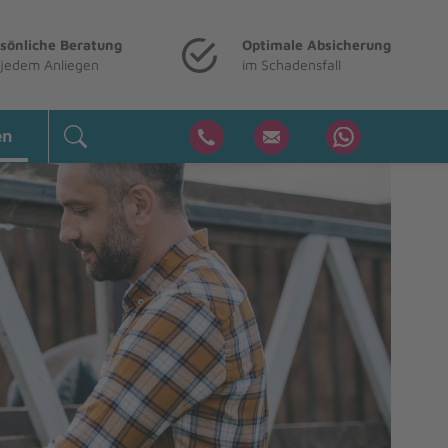
sönliche Beratung
Optimale Absicherung
 jedem Anliegen
im Schadensfall
en