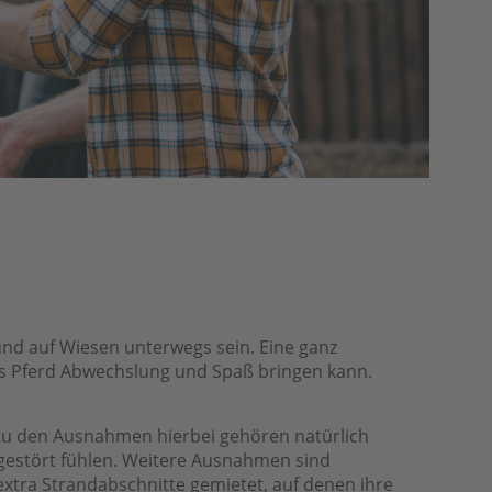
und auf Wiesen unterwegs sein. Eine ganz
das Pferd Abwechslung und Spaß bringen kann.
 Zu den Ausnahmen hierbei gehören natürlich
 gestört fühlen. Weitere Ausnahmen sind
xtra Strandabschnitte gemietet, auf denen ihre