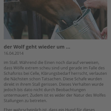
der Wolf geht wieder um ...
16.04.2014
im Stall. Während die Einen noch darauf verweisen,
dass Wölfe extrem scheu sind und gerade im Falle des
Schafsriss bei Celle, Klärungsbedarf herrscht, verlauten
die Nächsten schon Tatsachen. Diese Schafe wurden
direkt in ihrem Stall gerissen. Dieses Verhalten wurde
jedoch bis dato nicht durch Beobachtungen
untermauert. Zudem ist es wider der Natur des Wolfes
Stallungen zu betreten.
Eher wahrscheinlich ist, dass ein Hund für dieses