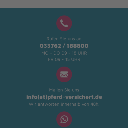
Rufen Sie uns an
033762 / 188800
MO - DO 09 - 18 UHR
FR 09 - 15 UHR
Mailen Sie uns
info(at)pferd-versichert.de
Wir antworten innerhalb von 48h.