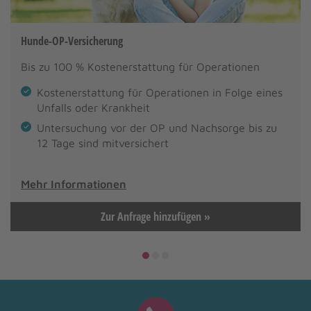
Hunde-OP-Versicherung
Bis zu 100 % Kostenerstattung für Operationen
Kostenerstattung für Operationen in Folge eines
Unfalls oder Krankheit
Untersuchung vor der OP und Nachsorge bis zu
12 Tage sind mitversichert
Mehr Informationen
Zur Anfrage hinzufügen »
1
2
3