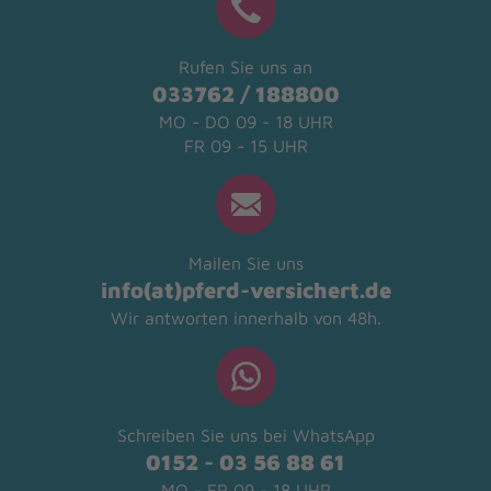
Rufen Sie uns an
033762 / 188800
MO - DO 09 - 18 UHR
FR 09 - 15 UHR
Mailen Sie uns
info(at)pferd-versichert.de
Wir antworten innerhalb von 48h.
Schreiben Sie uns bei WhatsApp
0152 - 03 56 88 61
MO - FR 09 - 18 UHR