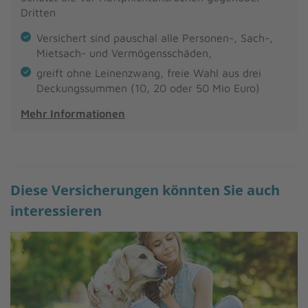
Dritten
Versichert sind pauschal alle Personen-, Sach-,
Mietsach- und Vermögensschäden,
greift ohne Leinenzwang, freie Wahl aus drei
Deckungssummen (10, 20 oder 50 Mio Euro)
Mehr Informationen
Diese Versicherungen könnten Sie auch
interessieren